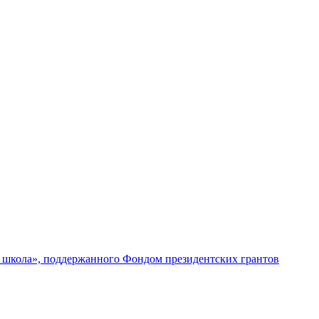
я школа», поддержанного Фондом президентских грантов