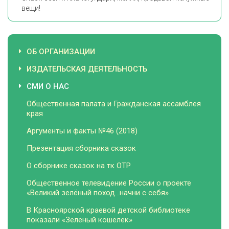
вещи!
ОБ ОРГАНИЗАЦИИ
ИЗДАТЕЛЬСКАЯ ДЕЯТЕЛЬНОСТЬ
СМИ О НАС
Общественная палата и Гражданская ассамблея
края
Аргументы и факты №46 (2018)
Презентация сборника сказок
О сборнике сказок на тк ОТР
Общественное телевидение России о проекте
«Великий зелёный поход...начни с себя»
В Красноярской краевой детской библиотеке
показали «Зеленый кошелек»