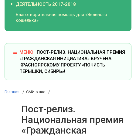
ДЕЯТЕЛЬНОСТЬ 2017-2018
Благотворительная помощь для «Зелёного
кошелька»
ПОСТ-РЕЛИЗ. НАЦИОНАЛЬНАЯ ПРЕМИЯ
«ГРАЖДАНСКАЯ ИНИЦИАТИВА» ВРУЧЕНА
КРАСНОЯРСКОМУ ПРОЕКТУ «ПОЧИСТЬ
ПЁРЫШКИ, СИБИРЬ»!
Главная
СМИ о нас
Пост-релиз.
Национальная премия
«Гражданская