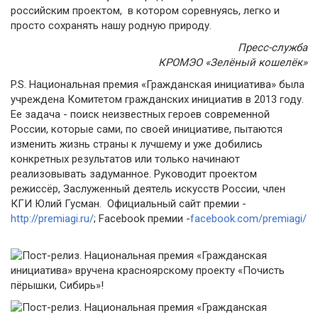
российским проектом, в котором соревнуясь, легко и
просто сохранять нашу родную природу.
Пресс-служба
КРОМЭО «Зелёный кошелёк»
P.S. Национальная премия «Гражданская инициатива» была
учреждена Комитетом гражданских инициатив в 2013 году.
Ее задача - поиск неизвестных героев современной
России, которые сами, по своей инициативе, пытаются
изменить жизнь страны к лучшему и уже добились
конкретных результатов или только начинают
реализовывать задуманное. Руководит проектом
режиссёр, Заслуженный деятель искусств России, член
КГИ Юлий Гусман. Официальный сайт премии -
http://premiagi.ru/
; Facebook премии -
facebook.com/premiagi/