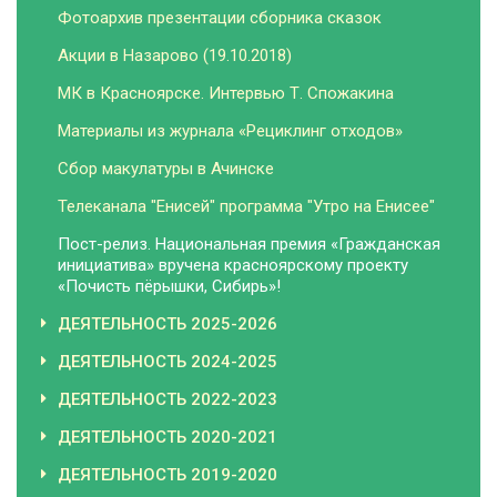
Фотоархив презентации сборника сказок
Акции в Назарово (19.10.2018)
МК в Красноярске. Интервью Т. Спожакина
Материалы из журнала «Рециклинг отходов»
Сбор макулатуры в Ачинске
Телеканала "Енисей" программа "Утро на Енисее"
Пост-релиз. Национальная премия «Гражданская
инициатива» вручена красноярскому проекту
«Почисть пёрышки, Сибирь»!
ДЕЯТЕЛЬНОСТЬ 2025-2026
ДЕЯТЕЛЬНОСТЬ 2024-2025
ДЕЯТЕЛЬНОСТЬ 2022-2023
ДЕЯТЕЛЬНОСТЬ 2020-2021
ДЕЯТЕЛЬНОСТЬ 2019-2020