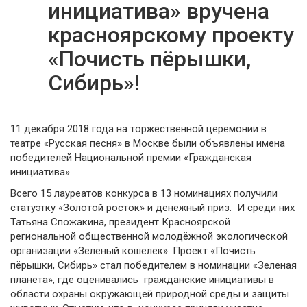
инициатива» вручена
красноярскому проекту
«Почисть пёрышки,
Сибирь»!
11 декабря 2018 года на торжественной церемонии в
театре «Русская песня» в Москве были объявлены имена
победителей Национальной премии «Гражданская
инициатива».
Всего 15 лауреатов конкурса в 13 номинациях получили
статуэтку «Золотой росток» и денежный приз. И среди них
Татьяна Спожакина, президент Красноярской
региональной общественной молодёжной экологической
организации «Зелёный кошелёк». Проект «Почисть
пёрышки, Сибирь» стал победителем в номинации «Зеленая
планета», где оценивались гражданские инициативы в
области охраны окружающей природной среды и защиты