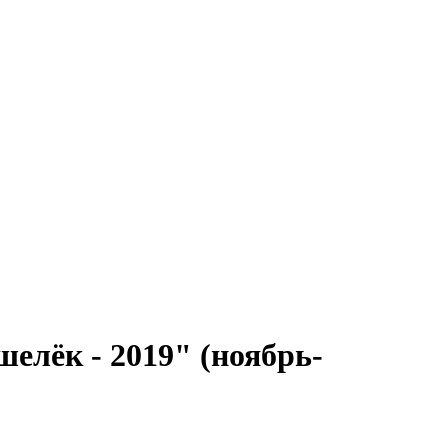
елёк - 2019" (ноябрь-