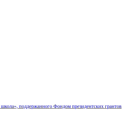
я школа», поддержанного Фондом президентских грантов