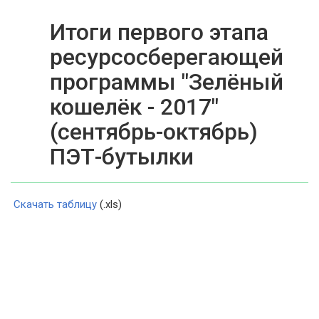
Итоги первого этапа
ресурсосберегающей
программы "Зелёный
кошелёк - 2017"
(сентябрь-октябрь)
ПЭТ-бутылки
Скачать таблицу
(.xls)