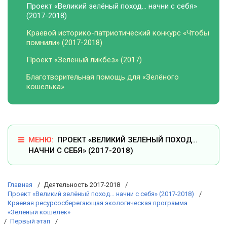
Проект «Великий зелёный поход… начни с себя»
(2017-2018)
Краевой историко-патриотический конкурс «Чтобы
помнили» (2017-2018)
Проект «Зеленый ликбез» (2017)
Благотворительная помощь для «Зелёного
кошелька»
ПРОЕКТ «ВЕЛИКИЙ ЗЕЛЁНЫЙ ПОХОД…
НАЧНИ С СЕБЯ» (2017-2018)
Главная
Деятельность 2017-2018
Проект «Великий зелёный поход… начни с себя» (2017-2018)
Краевая ресурсосберегающая экологическая программа
«Зелёный кошелёк»
Первый этап