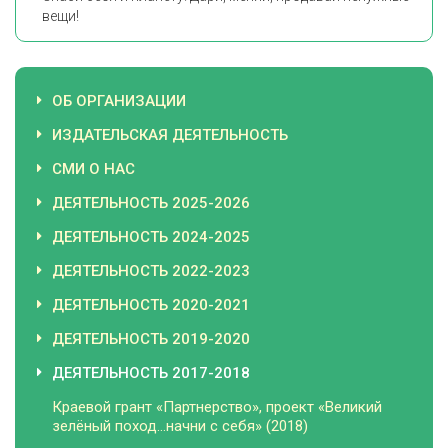
вещи!
ОБ ОРГАНИЗАЦИИ
ИЗДАТЕЛЬСКАЯ ДЕЯТЕЛЬНОСТЬ
СМИ О НАС
ДЕЯТЕЛЬНОСТЬ 2025-2026
ДЕЯТЕЛЬНОСТЬ 2024-2025
ДЕЯТЕЛЬНОСТЬ 2022-2023
ДЕЯТЕЛЬНОСТЬ 2020-2021
ДЕЯТЕЛЬНОСТЬ 2019-2020
ДЕЯТЕЛЬНОСТЬ 2017-2018
Краевой грант «Партнерство», проект «Великий
зелёный поход…начни с себя» (2018)