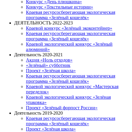
Конкурс «День плюшкина»
Конкурс «Текстильные истории»
Краевая ресурсосберегающая экологическая
программа «Зелёный кошелёк»
ДЕЯТЕЛЬНОСТЬ 2022-2023
Краевой конкурс «Зелёный экоконтейнер»
Краевая ресурсосберегающая экологическая
программа «Зелёный кошелёк»
Краевой экологический конкурс «Зелёный
алюминий»
Деятельность 2020-2021
Акция «Ноль отходов»
«Зелёный» субботник
Проект «Зелёная школа»
Краевая ресурсосберегающая экологическая
программа «Зелёный кошелёк»
Краевой экологический конкурс «Мастерская
переделок»
Краевой экологический конкурс «Зелёная
упаковка»
Проект «Зелёный форпост России»
Деятельность 2019-2020
Краевая ресурсосберегающая экологическая
программа «Зелёный кошелёк»
Проект «Зелёная школа»