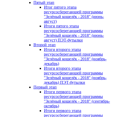
Пятый этап
Итог пятого этапа
ресурсосберегающей программы
"Зелёный кошелёк - 2018" (июнь-
август)
Итоги пятого этапа
ресурсосберегающей программы
"Зелёный кошелёк - 2018" (июнь-
август) ПЭТ-бутылки
Второй этап
Итоги второго этапа
ресурсосберегающей программы
"Зелёный кошелёк - 2018" (ноябрь-
декабрь)
Итоги второго этапа
ресурсосберегающей программы
"Зелёный кошелёк - 2018" (ноябрь-
декабрь) ПЭТ-бутылки
Первый этап
Итоги первого этапа
ресурсосберегающей программы
"Зелёный кошелёк - 2018" (сентябрь-
октябрь)
Итоги первого этапа
ресурсосберегающей программы