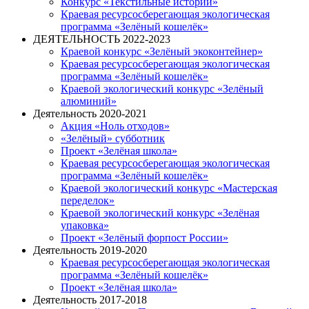
Конкурс «Текстильные истории»
Краевая ресурсосберегающая экологическая
программа «Зелёный кошелёк»
ДЕЯТЕЛЬНОСТЬ 2022-2023
Краевой конкурс «Зелёный экоконтейнер»
Краевая ресурсосберегающая экологическая
программа «Зелёный кошелёк»
Краевой экологический конкурс «Зелёный
алюминий»
Деятельность 2020-2021
Акция «Ноль отходов»
«Зелёный» субботник
Проект «Зелёная школа»
Краевая ресурсосберегающая экологическая
программа «Зелёный кошелёк»
Краевой экологический конкурс «Мастерская
переделок»
Краевой экологический конкурс «Зелёная
упаковка»
Проект «Зелёный форпост России»
Деятельность 2019-2020
Краевая ресурсосберегающая экологическая
программа «Зелёный кошелёк»
Проект «Зелёная школа»
Деятельность 2017-2018