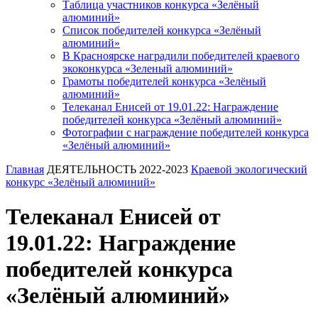
Таблица участников конкурса «Зелёный
алюминий»
Список победителей конкурса «Зелёный
алюминий»
В Красноярске наградили победителей краевого
экоконкурса «Зеленый алюминий»
Грамоты победителей конкурса «Зелёный
алюминий»
Телеканал Енисей от 19.01.22: Награждение
победителей конкурса «Зелёный алюминий»
Фотографии с награждение победителей конкурса
«Зелёный алюминий»
Главная
ДЕЯТЕЛЬНОСТЬ 2022-2023
Краевой экологический
конкурс «Зелёный алюминий»
Телеканал Енисей от
19.01.22: Награждение
победителей конкурса
«Зелёный алюминий»