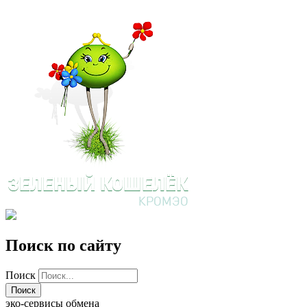
Поиск по сайту
Поиск
эко-сервисы обмена