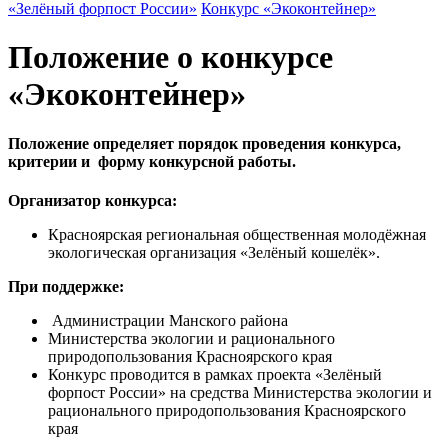
«Зелёный форпост России»
Конкурс «Экоконтейнер»
Положение о конкурсе
«Экоконтейнер»
Положение определяет порядок проведения конкурса,
критерии и форму конкурсной работы.
Организатор конкурса:
Красноярская региональная общественная молодёжная
экологическая организация «Зелёный кошелёк».
При поддержке:
Администрации Манского района
Министерства экологии и рационального
природопользования Красноярского края
Конкурс проводится в рамках проекта «Зелёный
форпост России» на средства Министерства экологии и
рационального природопользования Красноярского
края