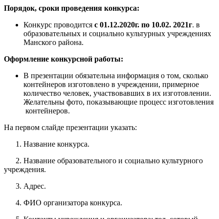
Порядок, сроки проведения конкурса:
Конкурс проводится
с 01.12.2020г. по 10.02. 2021г
. в
образовательных и социально культурных учреждениях
Манского района.
Оформление конкурсной работы:
В презентации обязательна информация о том, сколько
контейнеров изготовлено в учреждении, примерное
количество человек, участвовавших в их изготовлении.
Желательны фото, показывающие процесс изготовления
контейнеров.
На первом слайде презентации указать:
1. Название конкурса.
2. Название образовательного и социально культурного
учреждения.
3. Адрес.
4. ФИО организатора конкурса.