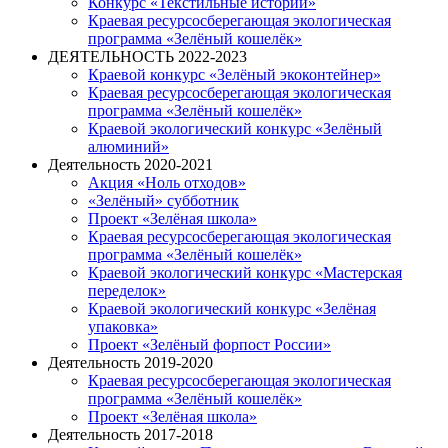
Конкурс «Текстильные истории»
Краевая ресурсосберегающая экологическая
программа «Зелёный кошелёк»
ДЕЯТЕЛЬНОСТЬ 2022-2023
Краевой конкурс «Зелёный экоконтейнер»
Краевая ресурсосберегающая экологическая
программа «Зелёный кошелёк»
Краевой экологический конкурс «Зелёный
алюминий»
Деятельность 2020-2021
Акция «Ноль отходов»
«Зелёный» субботник
Проект «Зелёная школа»
Краевая ресурсосберегающая экологическая
программа «Зелёный кошелёк»
Краевой экологический конкурс «Мастерская
переделок»
Краевой экологический конкурс «Зелёная
упаковка»
Проект «Зелёный форпост России»
Деятельность 2019-2020
Краевая ресурсосберегающая экологическая
программа «Зелёный кошелёк»
Проект «Зелёная школа»
Деятельность 2017-2018