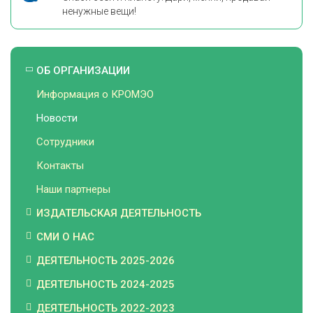
ненужные вещи!
ОБ ОРГАНИЗАЦИИ
Информация о КРОМЭО
Новости
Сотрудники
Контакты
Наши партнеры
ИЗДАТЕЛЬСКАЯ ДЕЯТЕЛЬНОСТЬ
СМИ О НАС
ДЕЯТЕЛЬНОСТЬ 2025-2026
ДЕЯТЕЛЬНОСТЬ 2024-2025
ДЕЯТЕЛЬНОСТЬ 2022-2023