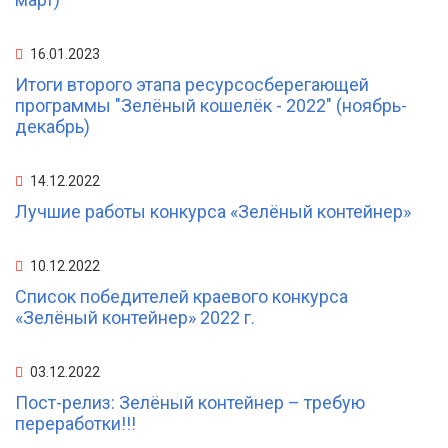
16.01.2023
Итоги второго этапа ресурсосберегающей
программы "Зелёный кошелёк - 2022" (ноябрь-
декабрь)
14.12.2022
Лучшие работы конкурса «Зелёный контейнер»
10.12.2022
Список победителей краевого конкурса
«Зелёный контейнер» 2022 г.
03.12.2022
Пост-релиз: Зелёный контейнер – требую
переработки!!!