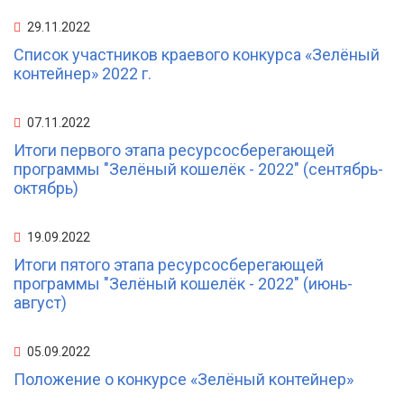
29.11.2022
Список участников краевого конкурса «Зелёный
контейнер» 2022 г.
07.11.2022
Итоги первого этапа ресурсосберегающей
программы "Зелёный кошелёк - 2022" (сентябрь-
октябрь)
19.09.2022
Итоги пятого этапа ресурсосберегающей
программы "Зелёный кошелёк - 2022" (июнь-
август)
05.09.2022
Положение о конкурсе «Зелёный контейнер»