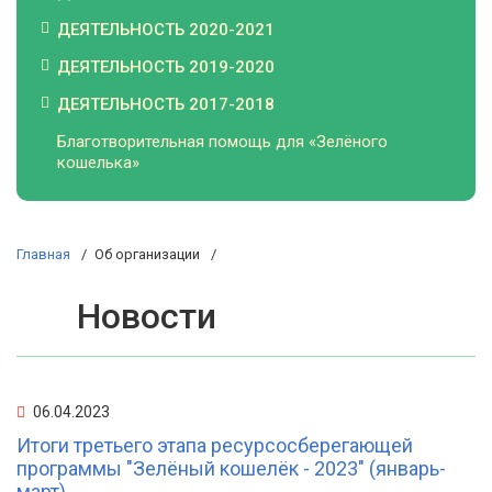
ДЕЯТЕЛЬНОСТЬ 2020-2021
ДЕЯТЕЛЬНОСТЬ 2019-2020
ДЕЯТЕЛЬНОСТЬ 2017-2018
Благотворительная помощь для «Зелёного
кошелька»
Главная
Об организации
Новости
06.04.2023
Итоги третьего этапа ресурсосберегающей
программы "Зелёный кошелёк - 2023" (январь-
март)